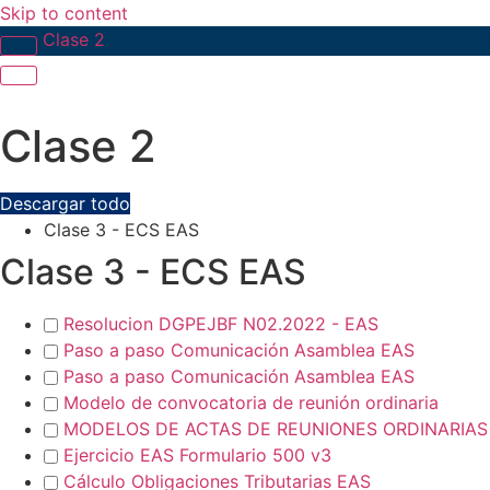
Skip to content
Clase 2
Clase 2
Descargar todo
Clase 3 - ECS EAS
Clase 3 - ECS EAS
Resolucion DGPEJBF N02.2022 - EAS
Paso a paso Comunicación Asamblea EAS
Paso a paso Comunicación Asamblea EAS
Modelo de convocatoria de reunión ordinaria
MODELOS DE ACTAS DE REUNIONES ORDINARIAS
Ejercicio EAS Formulario 500 v3
Cálculo Obligaciones Tributarias EAS