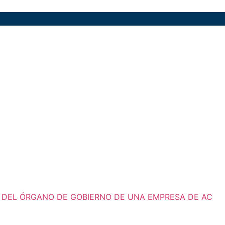
 DEL ÓRGANO DE GOBIERNO DE UNA EMPRESA DE AC