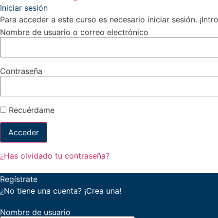
Iniciar sesión
Para acceder a este curso es necesario iniciar sesión. ¡Int
Nombre de usuario o correo electrónico
Contraseña
Recuérdame
¿Has olvidado tu contraseña?
Regístrate
¿No tiene una cuenta? ¡Crea una!
Registra tu cuenta
Nombre de usuario