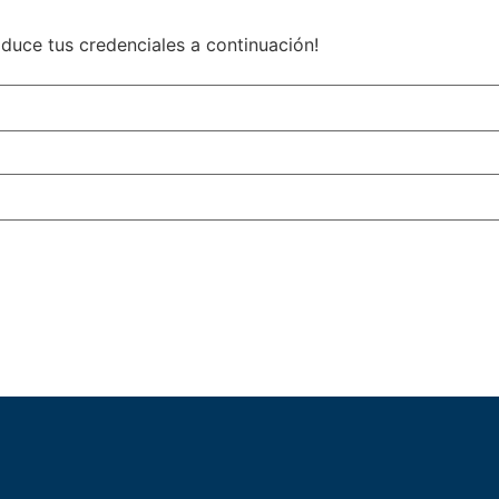
roduce tus credenciales a continuación!