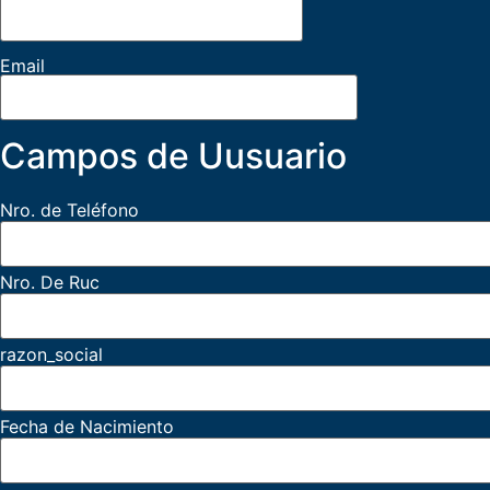
Email
Campos de Uusuario
Nro. de Teléfono
Nro. De Ruc
razon_social
Fecha de Nacimiento