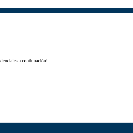
redenciales a continuación!