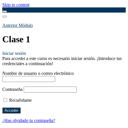
Skip to content
Anterior Módulo
Clase 1
Iniciar sesión
Para acceder a este curso es necesario iniciar sesión. ¡Introduce tus
credenciales a continuación!
Nombre de usuario o correo electrónico
Contraseña
Recuérdame
¿Has olvidado tu contraseña?