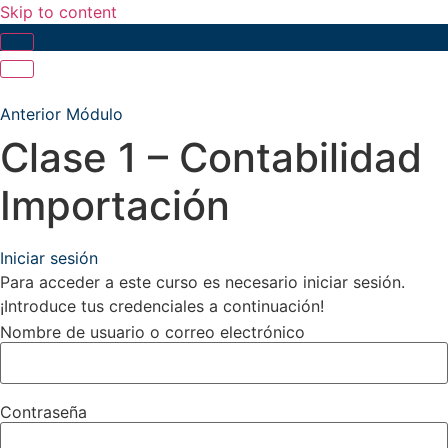
Skip to content
Anterior Módulo
Clase 1 – Contabilidad
Importación
Iniciar sesión
Para acceder a este curso es necesario iniciar sesión.
¡Introduce tus credenciales a continuación!
Nombre de usuario o correo electrónico
Contraseña